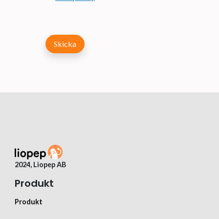
Skicka
2024, Liopep AB
Produkt
Produkt